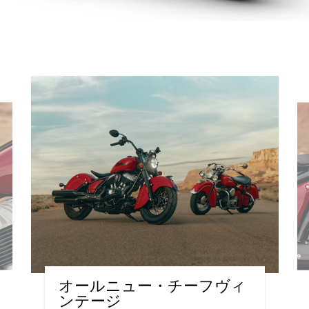
オールニュー・チーフヴィ
ンテージ