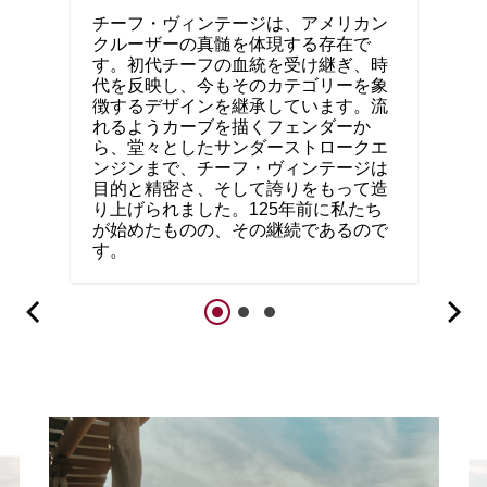
チーフ・ヴィンテージは、アメリカン
クルーザーの真髄を体現する存在で
す。初代チーフの血統を受け継ぎ、時
代を反映し、今もそのカテゴリーを象
徴するデザインを継承しています。流
れるようカーブを描くフェンダーか
ら、堂々としたサンダーストロークエ
ンジンまで、チーフ・ヴィンテージは
目的と精密さ、そして誇りをもって造
り上げられました。125年前に私たち
が始めたものの、その継続であるので
す。