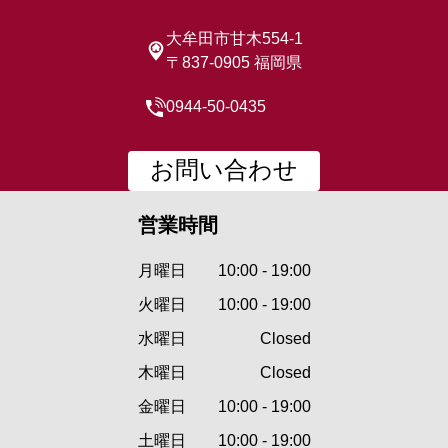
大牟田市甘木554-1
〒837-0905 福岡県
0944-50-0435
お問い合わせ
営業時間
月曜日
10:00 - 19:00
火曜日
10:00 - 19:00
水曜日
Closed
木曜日
Closed
金曜日
10:00 - 19:00
土曜日
10:00 - 19:00