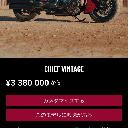
CHIEF VINTAGE
¥3 380 000
から
カスタマイズする
このモデルに興味がある