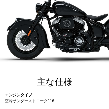
主な仕様
エンジンタイプ
空冷サンダーストローク116