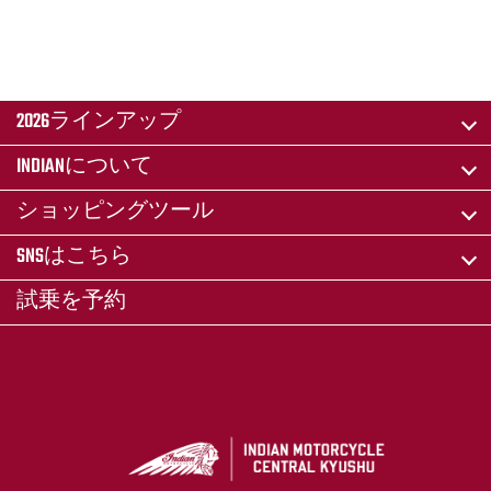
2026ラインアップ
INDIANについて
ショッピングツール
SNSはこちら
試乗を予約