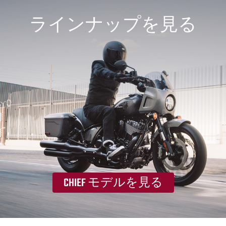
ラインナップを見る
CHIEF モデルを見る