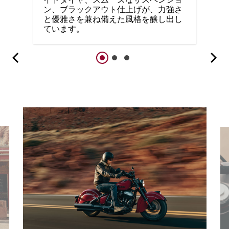
ン、ブラックアウト仕上げが、力強さ
と優雅さを兼ね備えた風格を醸し出し
ています。