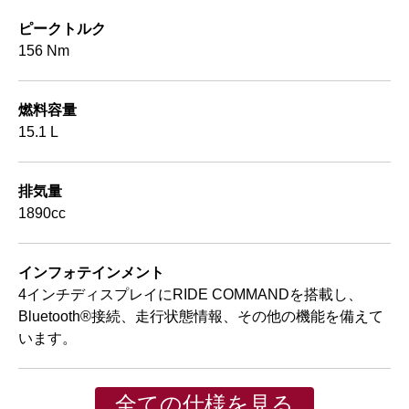
ピークトルク
156 Nm
燃料容量
15.1 L
排気量
1890cc
インフォテインメント
4インチディスプレイにRIDE COMMANDを搭載し、
Bluetooth®接続、走行状態情報、その他の機能を備えて
います。
全ての仕様を見る