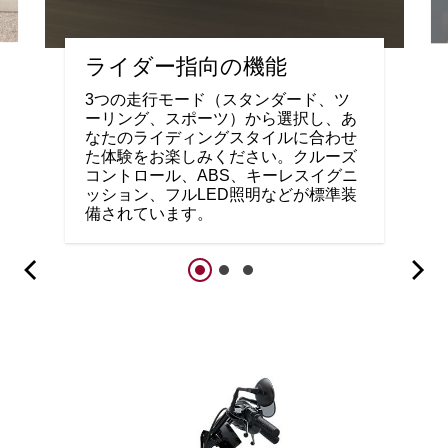
ライダー指向の機能
3つの走行モード（スタンダード、ツ
ーリング、スポーツ）から選択し、あ
なたのライディングスタイルに合わせ
た体験をお楽しみください。クルーズ
コントロール、ABS、キーレスイグニ
ッション、フルLED照明などが標準装
備されています。