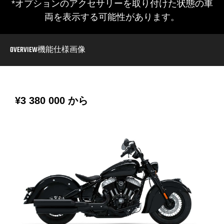
*オプションのアクセサリーを取り付けた状態の車
両を表示する可能性があります。
OVERVIEW
機能
仕様
画像
¥3 380 000
から