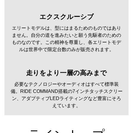
エクスクルーシブ
エリートモデルは、型にはまるためのものではあり
ません。自分の道を進みたいと願う先駆者のための
ものなのです。この精神を尊重し、各エリートモデ
ルは世界中で限定台数のみが販売されます。
走りをより一層の高みまで
必要なテクノロジーやオーディオはすべて標準装
備。RIDE COMMAND搭載の7インチタッチスクリー
ン、アダプティブLEDライティングなど豊富にそろ
えています。