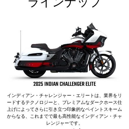
ラインナップ
2025 INDIAN CHALLENGER ELITE
インディアン・チャレンジャー・エリートは、業界をリ
ードするテクノロジーと、プレミアムなダークホース仕
上げによってさらに引き立つ印象的なペイントスキーム
からなる、これまでで最も高性能なインディアン・チャ
レンジャーです。