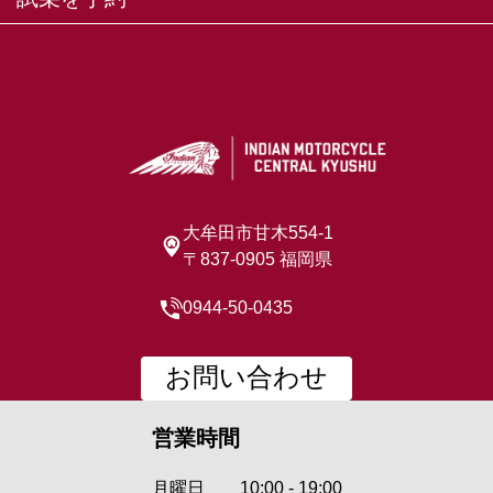
試乗を予約
大牟田市甘木554-1
〒837-0905 福岡県
0944-50-0435
お問い合わせ
営業時間
月曜日
10:00 - 19:00