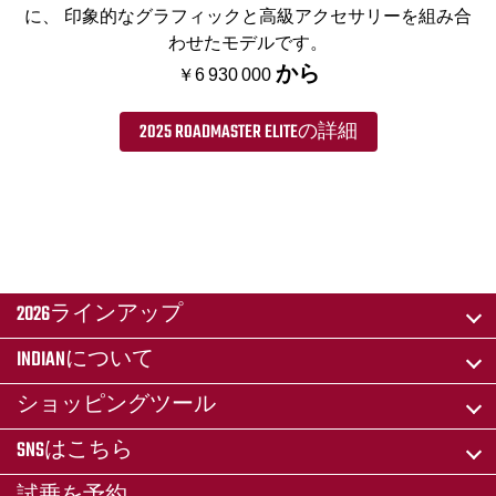
に、 印象的なグラフィックと高級アクセサリーを組み合
わせたモデルです。
から
￥6 930 000
2025 ROADMASTER ELITEの詳細
2026ラインアップ
INDIANについて
ショッピングツール
SNSはこちら