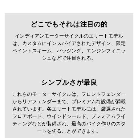
どこでもそれは注目の的
インディアンモーターサイクルのエリートモデル
は、カスタムにインスパイアされたデザイン、限定
ペイントスキーム、バッジング、エンジンフィニッ
シュなどで注目される。
シンプルさが最良
これらのモーターサイクルは、フロントフェンダー
からリアフェンダーまで、プレミアムな設備が満載
されています。各エリートモデルには、厳選された
フロアボード、ウインドシールド、プレミアムライ
ティングなどが装備され、最高のバイク作りのスタ
ートを切ることができます。