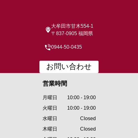
大牟田市甘木554-1
〒837-0905 福岡県
0944-50-0435
お問い合わせ
営業時間
月曜日
10:00 - 19:00
火曜日
10:00 - 19:00
水曜日
Closed
木曜日
Closed