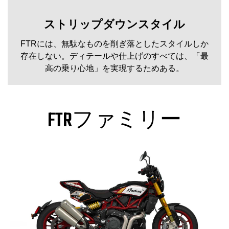
ストリップダウンスタイル
FTRには、無駄なものを削ぎ落としたスタイルしか
存在しない。ディテールや仕上げのすべては、「最
高の乗り心地」を実現するためある。
FTRファミリー