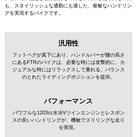
も、スタイリッシュな通勤にも適した、俊敏なハンドリン
グを実現するバイクです。
汎用性
フットペグが真下にあり、ハンドルバーが腰の高さ
にあるFTRのバイクは、必要な時には攻撃的に、カ
ジュアルな時にはリラックスして乗れる、バランス
のとれたライディングポジションを提供。
パフォーマンス
パワフルな1203cc水冷Vツインエンジンとレスポン
スの良いハンドリングが、機敏でスリリングな走り
を実現。