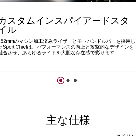
カスタムインスパイアードスタ
イル
152mmのマシン加工済みライザーとモトハンドルバーを採用し
たSport Chiefは、パフォーマンスの向上と攻撃的なデザインを
融合させ、あらゆるライドを大胆な存在感で彩ります。
主な仕様