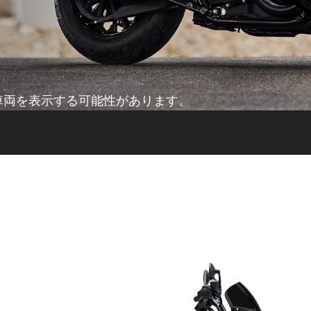
車両を表示する可能性があります。