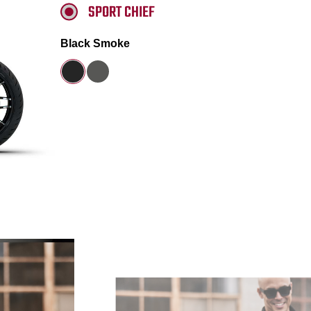
SPORT CHIEF
Black Smoke