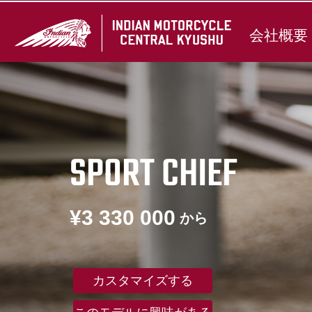
会社概要
SPORT CHIEF
¥3 330 000
から
カスタマイズする