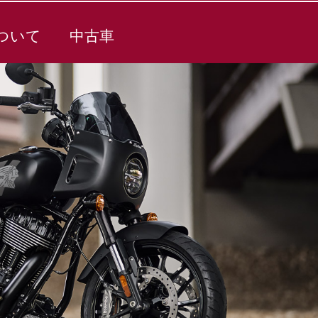
ついて
中古車